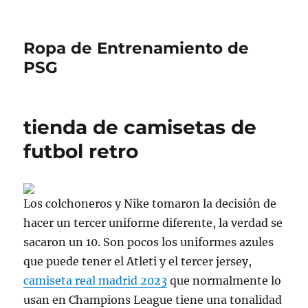
Ropa de Entrenamiento de
PSG
tienda de camisetas de
futbol retro
Los colchoneros y Nike tomaron la decisión de
hacer un tercer uniforme diferente, la verdad se
sacaron un 10. Son pocos los uniformes azules
que puede tener el Atleti y el tercer jersey,
camiseta real madrid 2023
que normalmente lo
usan en Champions League tiene una tonalidad