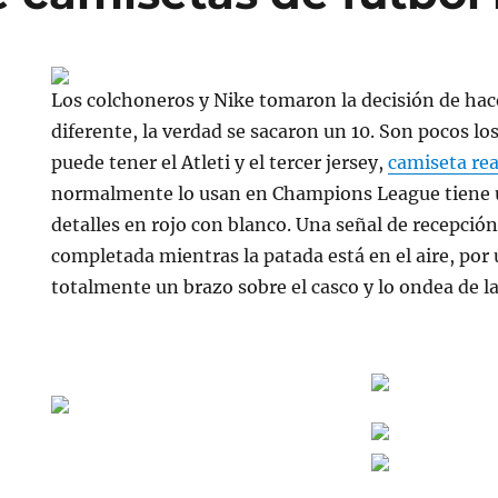
Los colchoneros y Nike tomaron la decisión de hac
diferente, la verdad se sacaron un 10. Son pocos l
puede tener el Atleti y el tercer jersey,
camiseta re
normalmente lo usan en Champions League tiene u
detalles en rojo con blanco. Una señal de recepción l
completada mientras la patada está en el aire, por
totalmente un brazo sobre el casco y lo ondea de la