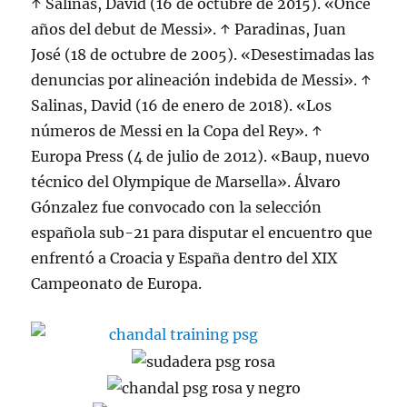
↑ Salinas, David (16 de octubre de 2015). «Once
años del debut de Messi». ↑ Paradinas, Juan
José (18 de octubre de 2005). «Desestimadas las
denuncias por alineación indebida de Messi». ↑
Salinas, David (16 de enero de 2018). «Los
números de Messi en la Copa del Rey». ↑
Europa Press (4 de julio de 2012). «Baup, nuevo
técnico del Olympique de Marsella». Álvaro
Gónzalez fue convocado con la selección
española sub-21 para disputar el encuentro que
enfrentó a Croacia y España dentro del XIX
Campeonato de Europa.