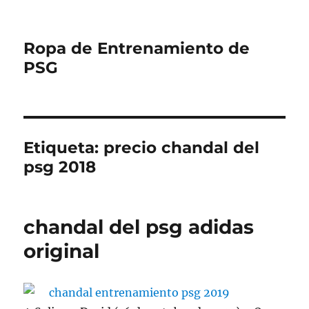
Ropa de Entrenamiento de
PSG
Etiqueta:
precio chandal del
psg 2018
chandal del psg adidas
original