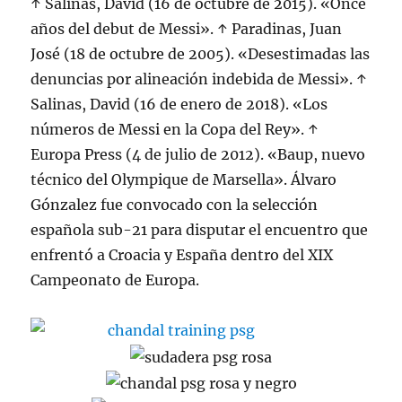
↑ Salinas, David (16 de octubre de 2015). «Once
años del debut de Messi». ↑ Paradinas, Juan
José (18 de octubre de 2005). «Desestimadas las
denuncias por alineación indebida de Messi». ↑
Salinas, David (16 de enero de 2018). «Los
números de Messi en la Copa del Rey». ↑
Europa Press (4 de julio de 2012). «Baup, nuevo
técnico del Olympique de Marsella». Álvaro
Gónzalez fue convocado con la selección
española sub-21 para disputar el encuentro que
enfrentó a Croacia y España dentro del XIX
Campeonato de Europa.