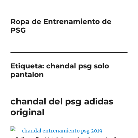
Ropa de Entrenamiento de
PSG
Etiqueta:
chandal psg solo
pantalon
chandal del psg adidas
original