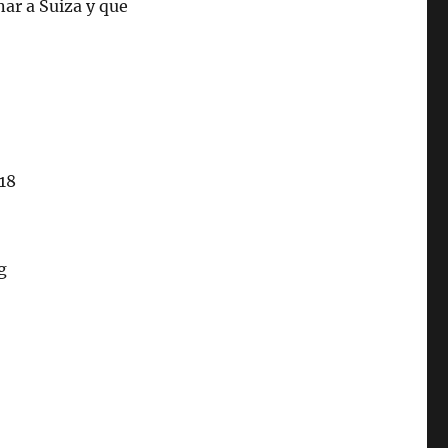
nar a Suiza y que