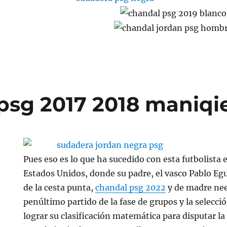
psg 2017 2018 maniqi
Pues eso es lo que ha sucedido con esta futbolista
Estados Unidos, donde su padre, el vasco Pablo Egu
de la cesta punta,
chandal psg 2022
y de madre nee
penúltimo partido de la fase de grupos y la selecci
lograr su clasificación matemática para disputar l