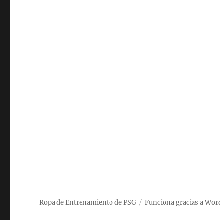
Ropa de Entrenamiento de PSG
Funciona gracias a Wor