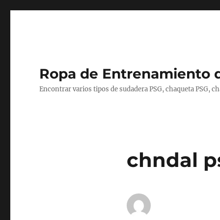
Ropa de Entrenamiento 
Encontrar varios tipos de sudadera PSG, chaqueta PSG, c
chndal ps