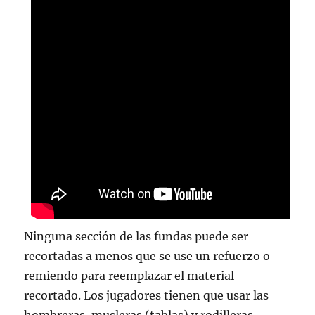
Ninguna sección de las fundas puede ser
recortadas a menos que se use un refuerzo o
remiendo para reemplazar el material
recortado. Los jugadores tienen que usar las