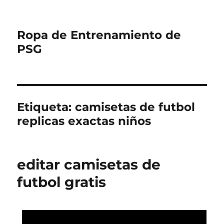
Ropa de Entrenamiento de
PSG
Etiqueta:
camisetas de futbol
replicas exactas niños
editar camisetas de
futbol gratis