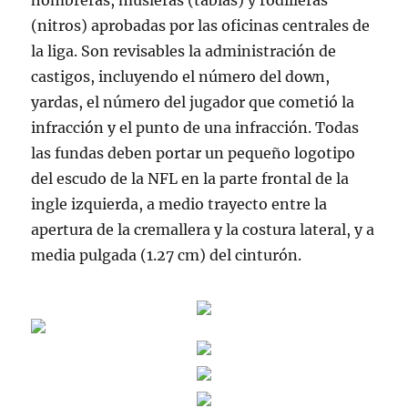
hombreras, musleras (tablas) y rodilleras
(nitros) aprobadas por las oficinas centrales de
la liga. Son revisables la administración de
castigos, incluyendo el número del down,
yardas, el número del jugador que cometió la
infracción y el punto de una infracción. Todas
las fundas deben portar un pequeño logotipo
del escudo de la NFL en la parte frontal de la
ingle izquierda, a medio trayecto entre la
apertura de la cremallera y la costura lateral, y a
media pulgada (1.27 cm) del cinturón.