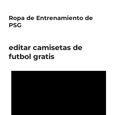
Ropa de Entrenamiento de
PSG
editar camisetas de
futbol gratis