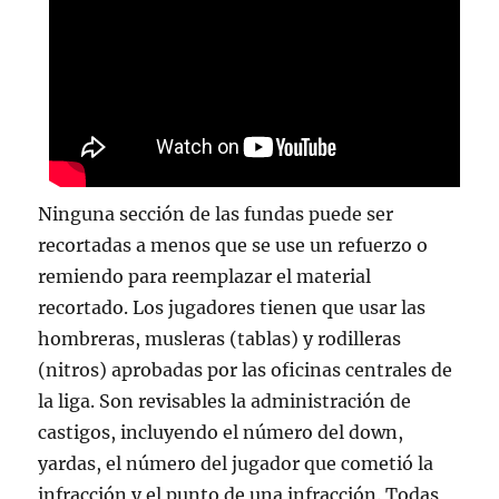
Ninguna sección de las fundas puede ser
recortadas a menos que se use un refuerzo o
remiendo para reemplazar el material
recortado. Los jugadores tienen que usar las
hombreras, musleras (tablas) y rodilleras
(nitros) aprobadas por las oficinas centrales de
la liga. Son revisables la administración de
castigos, incluyendo el número del down,
yardas, el número del jugador que cometió la
infracción y el punto de una infracción. Todas