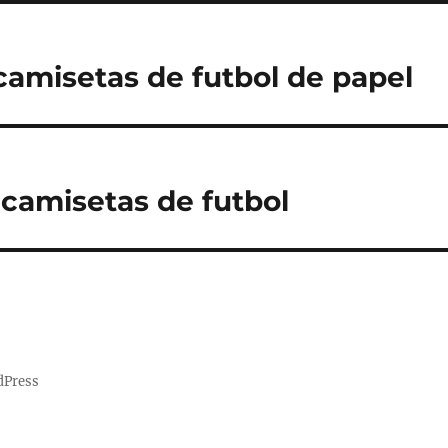
amisetas de futbol de papel
 camisetas de futbol
dPress