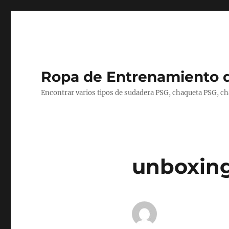
Ropa de Entrenamiento 
Encontrar varios tipos de sudadera PSG, chaqueta PSG, c
unboxing