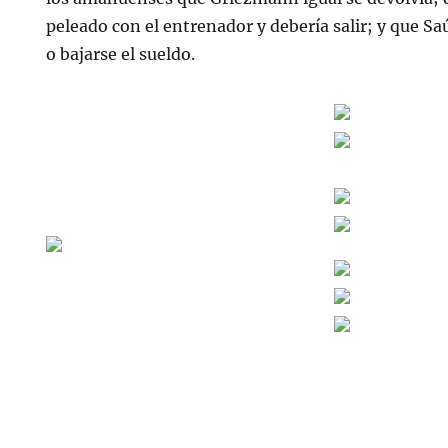
peleado con el entrenador y debería salir; y que Sa
o bajarse el sueldo.