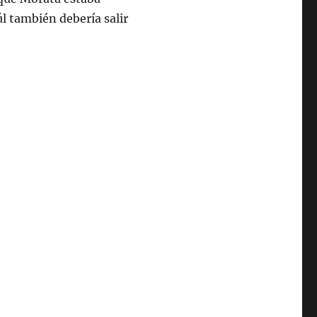
úl también debería salir