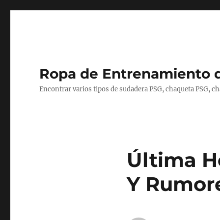
Ropa de Entrenamiento 
Encontrar varios tipos de sudadera PSG, chaqueta PSG, c
Última H
Y Rumore