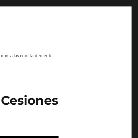
 temporadas constantemente.
 Cesiones