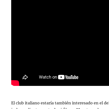
El club italiano estaría también interesado en el de