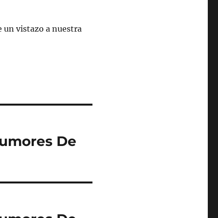
 un vistazo a nuestra
 Rumores De