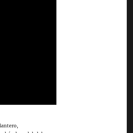
lantero,