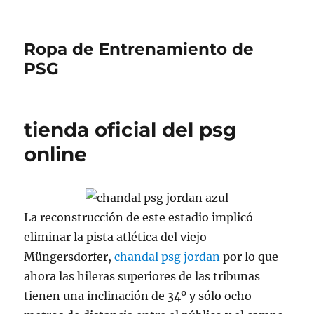
Ropa de Entrenamiento de
PSG
tienda oficial del psg
online
La reconstrucción de este estadio implicó
eliminar la pista atlética del viejo
Müngersdorfer,
chandal psg jordan
por lo que
ahora las hileras superiores de las tribunas
tienen una inclinación de 34º y sólo ocho