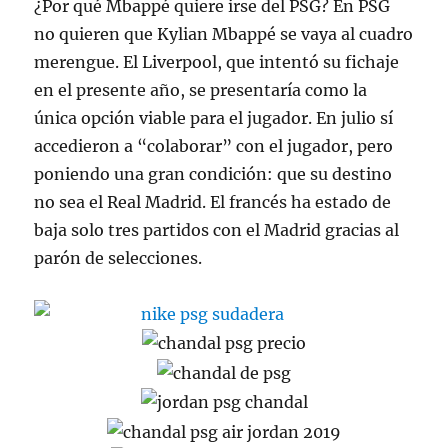
¿Por qué Mbappé quiere irse del PSG? En PSG
no quieren que Kylian Mbappé se vaya al cuadro
merengue. El Liverpool, que intentó su fichaje
en el presente año, se presentaría como la
única opción viable para el jugador. En julio sí
accedieron a “colaborar” con el jugador, pero
poniendo una gran condición: que su destino
no sea el Real Madrid. El francés ha estado de
baja solo tres partidos con el Madrid gracias al
parón de selecciones.