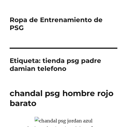
Ropa de Entrenamiento de
PSG
Etiqueta:
tienda psg padre
damian telefono
chandal psg hombre rojo
barato