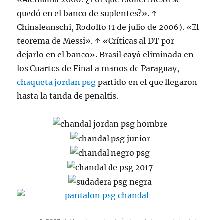
quedó en el banco de suplentes?». ↑
Chinsleanschi, Rodolfo (1 de julio de 2006). «El
teorema de Messi». ↑ «Críticas al DT por
dejarlo en el banco». Brasil cayó eliminada en
los Cuartos de Final a manos de Paraguay,
chaqueta jordan psg
partido en el que llegaron
hasta la tanda de penaltis.