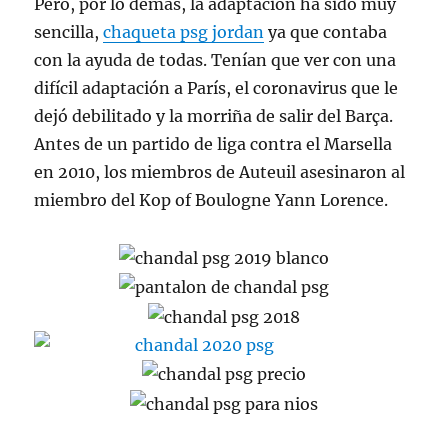
Pero, por lo demás, la adaptación ha sido muy
sencilla,
chaqueta psg jordan
ya que contaba
con la ayuda de todas. Tenían que ver con una
difícil adaptación a París, el coronavirus que le
dejó debilitado y la morriña de salir del Barça.
Antes de un partido de liga contra el Marsella
en 2010, los miembros de Auteuil asesinaron al
miembro del Kop of Boulogne Yann Lorence.