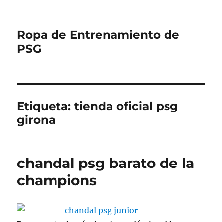
Ropa de Entrenamiento de
PSG
Etiqueta:
tienda oficial psg
girona
chandal psg barato de la
champions