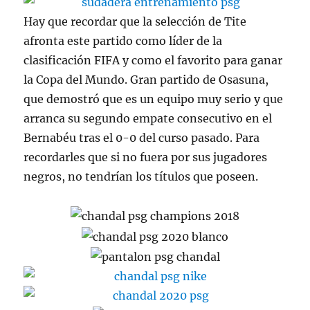
Hay que recordar que la selección de Tite
afronta este partido como líder de la
clasificación FIFA y como el favorito para ganar
la Copa del Mundo. Gran partido de Osasuna,
que demostró que es un equipo muy serio y que
arranca su segundo empate consecutivo en el
Bernabéu tras el 0-0 del curso pasado. Para
recordarles que si no fuera por sus jugadores
negros, no tendrían los títulos que poseen.