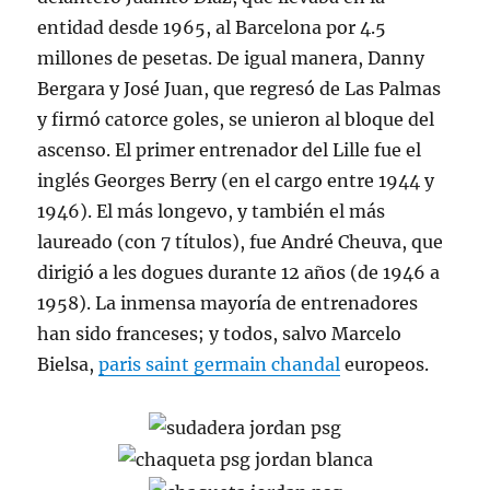
entidad desde 1965, al Barcelona por 4.5
millones de pesetas. De igual manera, Danny
Bergara y José Juan, que regresó de Las Palmas
y firmó catorce goles, se unieron al bloque del
ascenso. El primer entrenador del Lille fue el
inglés Georges Berry (en el cargo entre 1944 y
1946). El más longevo, y también el más
laureado (con 7 títulos), fue André Cheuva, que
dirigió a les dogues durante 12 años (de 1946 a
1958). La inmensa mayoría de entrenadores
han sido franceses; y todos, salvo Marcelo
Bielsa,
paris saint germain chandal
europeos.