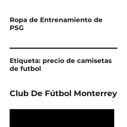
Ropa de Entrenamiento de
PSG
Etiqueta:
precio de camisetas
de futbol
Club De Fútbol Monterrey