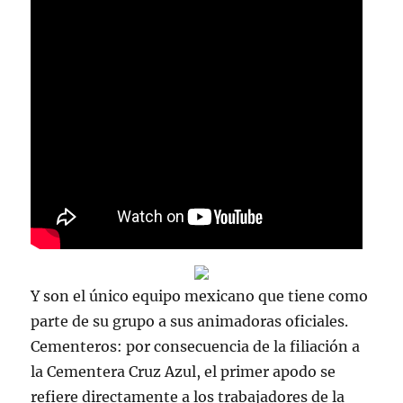
Y son el único equipo mexicano que tiene como
parte de su grupo a sus animadoras oficiales.
Cementeros: por consecuencia de la filiación a
la Cementera Cruz Azul, el primer apodo se
refiere directamente a los trabajadores de la