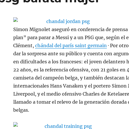
Simon Mignolet aseguró en conferencia de prensa 
plan” para parar a Messi y a un PSG que, según el 
Clément,
chándal del parís saint germain
· Por otro
dar la sorpresa ante su público y cuenta con arg
en dificultades a los franceses: el joven delantero
22 años, es la referencia ofensiva, con 21 goles en 
camiseta del campeón belga, y también destacan la
internacionales Hans Vanaken y el portero Simon 
Liverpool, y el medio ofensivo Charles de Ketelaere
llamado a tomar el relevo de la generación dorada 
belgas.