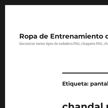
Ropa de Entrenamiento 
Encontrar varios tipos de sudadera PSG, chaqueta PSG, c
Etiqueta:
pantal
chandal 