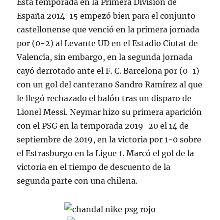
Esta temporada en la Primera División de
España 2014-15 empezó bien para el conjunto
castellonense que venció en la primera jornada
por (0-2) al Levante UD en el Estadio Ciutat de
Valencia, sin embargo, en la segunda jornada
cayó derrotado ante el F. C. Barcelona por (0-1)
con un gol del canterano Sandro Ramírez al que
le llegó rechazado el balón tras un disparo de
Lionel Messi. Neymar hizo su primera aparición
con el PSG en la temporada 2019-20 el 14 de
septiembre de 2019, en la victoria por 1-0 sobre
el Estrasburgo en la Ligue 1. Marcó el gol de la
victoria en el tiempo de descuento de la
segunda parte con una chilena.