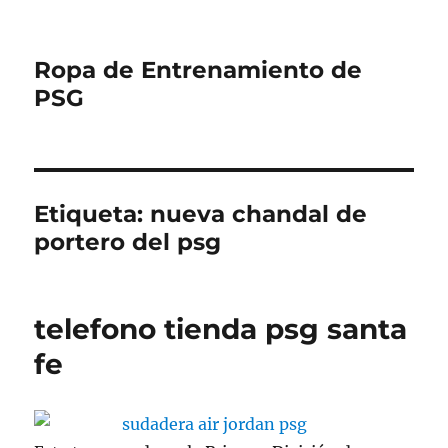
Ropa de Entrenamiento de
PSG
Etiqueta:
nueva chandal de
portero del psg
telefono tienda psg santa
fe