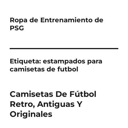
Ropa de Entrenamiento de
PSG
Etiqueta:
estampados para
camisetas de futbol
Camisetas De Fútbol
Retro, Antiguas Y
Originales