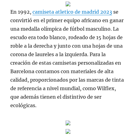
En 1992,
camiseta atletico de madrid 2023
se
convirtió en el primer equipo africano en ganar
una medalla olímpica de fútbol masculino. La
escudo era todo blanco, rodeado de 15 hojas de
roble a la derecha y junto con una hojas de una
corona de laureles a la izquierda. Para la
creación de estas camisetas personalizadas en
Barcelona contamos con materiales de alta
calidad, proporcionados por las marcas de tinta
de referencia a nivel mundial, como Wilflex,
que además tienen el distintivo de ser
ecológicas.