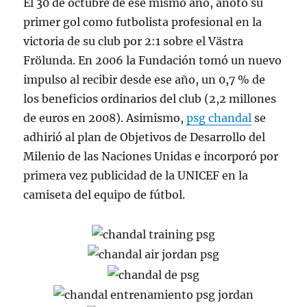
El 30 de octubre de ese mismo año, anotó su
primer gol como futbolista profesional en la
victoria de su club por 2:1 sobre el Västra
Frölunda. En 2006 la Fundación tomó un nuevo
impulso al recibir desde ese año, un 0,7 % de
los beneficios ordinarios del club (2,2 millones
de euros en 2008). Asimismo,
psg chandal
se
adhirió al plan de Objetivos de Desarrollo del
Milenio de las Naciones Unidas e incorporó por
primera vez publicidad de la UNICEF en la
camiseta del equipo de fútbol.