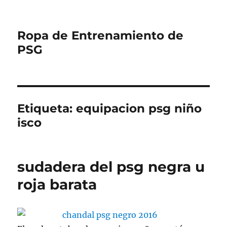
Ropa de Entrenamiento de
PSG
Etiqueta:
equipacion psg niño
isco
sudadera del psg negra u
roja barata