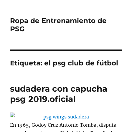
Ropa de Entrenamiento de
PSG
Etiqueta:
el psg club de fútbol
sudadera con capucha
psg 2019.oficial
En 1965, Godoy Cruz Antonio Tomba, disputa