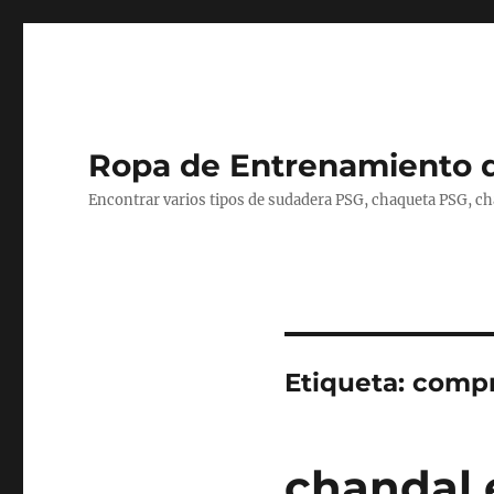
Ropa de Entrenamiento 
Encontrar varios tipos de sudadera PSG, chaqueta PSG, c
Etiqueta:
compr
chandal 