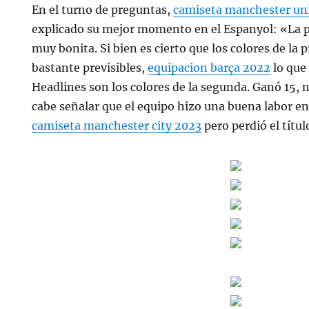
En el turno de preguntas,
camiseta manchester un
explicado su mejor momento en el Espanyol: «La 
muy bonita. Si bien es cierto que los colores de la
bastante previsibles,
equipacion barça 2022
lo que
Headlines son los colores de la segunda. Ganó 15, 
cabe señalar que el equipo hizo una buena labor en 
camiseta manchester city 2023
pero perdió el títul