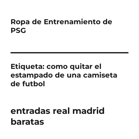
Ropa de Entrenamiento de
PSG
Etiqueta:
como quitar el
estampado de una camiseta
de futbol
entradas real madrid
baratas