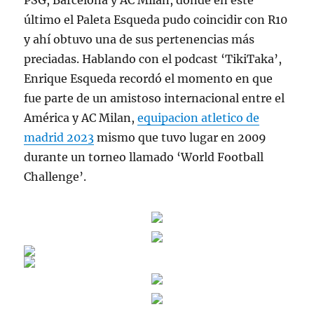
PSG, Barcelona y AC Milan, donde en este
último el Paleta Esqueda pudo coincidir con R10
y ahí obtuvo una de sus pertenencias más
preciadas. Hablando con el podcast ‘TikiTaka’,
Enrique Esqueda recordó el momento en que
fue parte de un amistoso internacional entre el
América y AC Milan,
equipacion atletico de
madrid 2023
mismo que tuvo lugar en 2009
durante un torneo llamado ‘World Football
Challenge’.