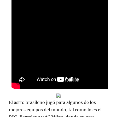
El astro brasileño jugó para algunos de los
mejores equipos del mundo, tal como lo es el