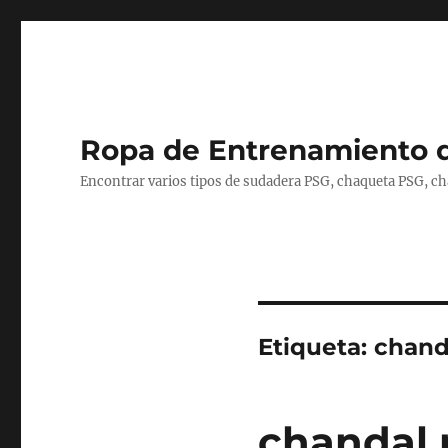
Ropa de Entrenamiento 
Encontrar varios tipos de sudadera PSG, chaqueta PSG, c
Etiqueta:
chand
chandal 