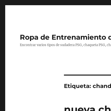
Ropa de Entrenamiento 
Encontrar varios tipos de sudadera PSG, chaqueta PSG, c
Etiqueta:
chand
nueva ch