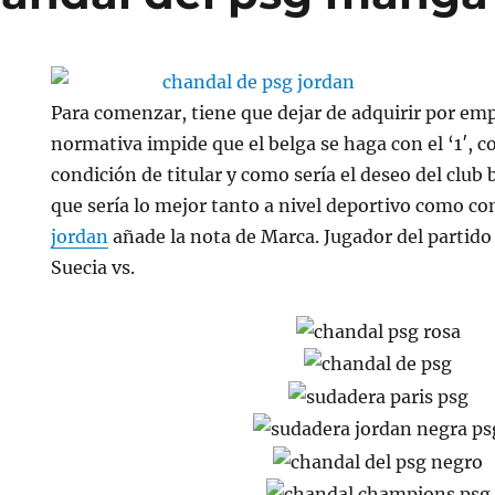
Para comenzar, tiene que dejar de adquirir por emp
normativa impide que el belga se haga con el ‘1′, 
condición de titular y como sería el deseo del club
que sería lo mejor tanto a nivel deportivo como c
jordan
añade la nota de Marca. Jugador del partido
Suecia vs.