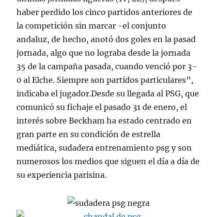
haber perdido los cinco partidos anteriores de
la competición sin marcar -el conjunto
andaluz, de hecho, anotó dos goles en la pasad
jornada, algo que no lograba desde la jornada
35 de la campaña pasada, cuando venció por 3-
0 al Elche. Siempre son partidos particulares”,
indicaba el jugador.Desde su llegada al PSG, que
comunicó su fichaje el pasado 31 de enero, el
interés sobre Beckham ha estado centrado en
gran parte en su condición de estrella
mediática, sudadera entrenamiento psg y son
numerosos los medios que siguen el día a día de
su experiencia parisina.