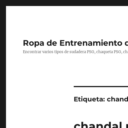
Ropa de Entrenamiento 
Encontrar varios tipos de sudadera PSG, chaqueta PSG, c
Etiqueta:
chand
chandal 