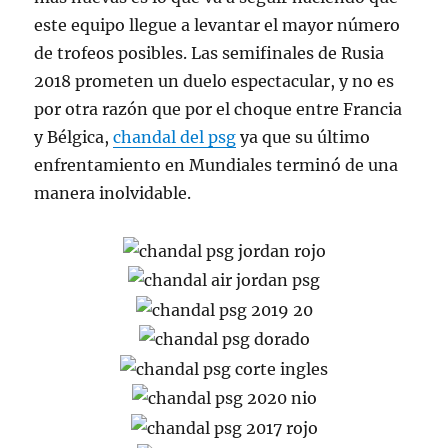
este equipo llegue a levantar el mayor número
de trofeos posibles. Las semifinales de Rusia
2018 prometen un duelo espectacular, y no es
por otra razón que por el choque entre Francia
y Bélgica,
chandal del psg
ya que su último
enfrentamiento en Mundiales terminó de una
manera inolvidable.