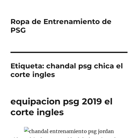
Ropa de Entrenamiento de
PSG
Etiqueta:
chandal psg chica el
corte ingles
equipacion psg 2019 el
corte ingles