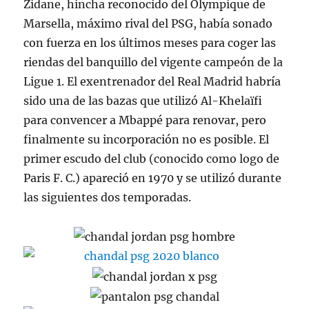
Zidane, hincha reconocido del Olympique de
Marsella, máximo rival del PSG, había sonado
con fuerza en los últimos meses para coger las
riendas del banquillo del vigente campeón de la
Ligue 1. El exentrenador del Real Madrid habría
sido una de las bazas que utilizó Al-Khelaïfi
para convencer a Mbappé para renovar, pero
finalmente su incorporación no es posible. El
primer escudo del club (conocido como logo de
Paris F. C.) apareció en 1970 y se utilizó durante
las siguientes dos temporadas.