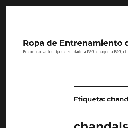
Ropa de Entrenamiento 
Encontrar varios tipos de sudadera PSG, chaqueta PSG, c
Etiqueta:
chand
chandals