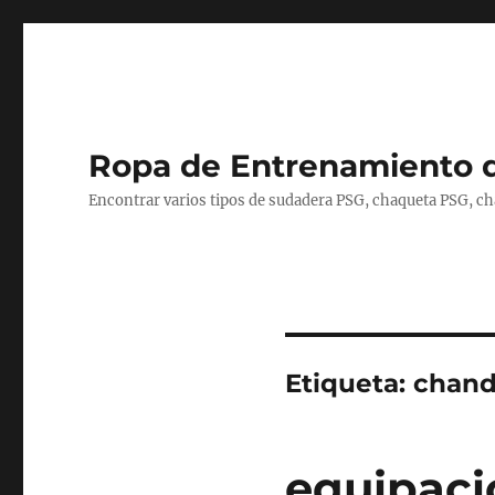
Ropa de Entrenamiento 
Encontrar varios tipos de sudadera PSG, chaqueta PSG, c
Etiqueta:
chand
equipaci