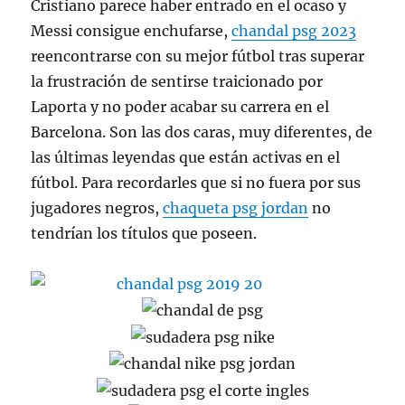
Cristiano parece haber entrado en el ocaso y
Messi consigue enchufarse,
chandal psg 2023
reencontrarse con su mejor fútbol tras superar
la frustración de sentirse traicionado por
Laporta y no poder acabar su carrera en el
Barcelona. Son las dos caras, muy diferentes, de
las últimas leyendas que están activas en el
fútbol. Para recordarles que si no fuera por sus
jugadores negros,
chaqueta psg jordan
no
tendrían los títulos que poseen.