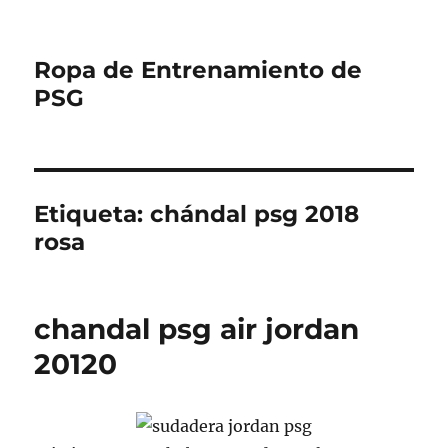
Ropa de Entrenamiento de
PSG
Etiqueta:
chándal psg 2018
rosa
chandal psg air jordan
20120