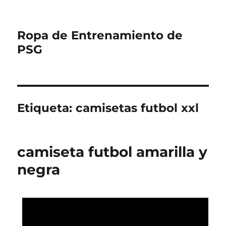
Ropa de Entrenamiento de
PSG
Etiqueta:
camisetas futbol xxl
camiseta futbol amarilla y
negra