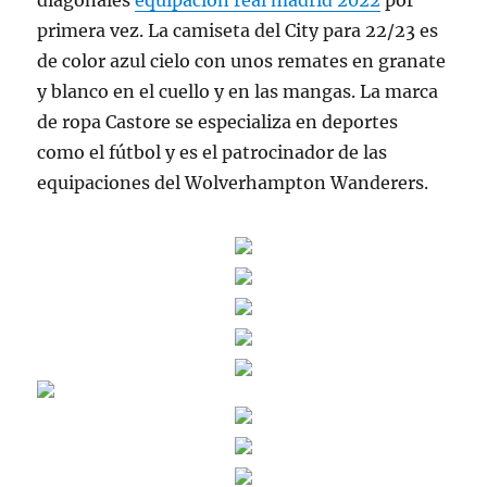
diagonales
equipacion real madrid 2022
por
primera vez. La camiseta del City para 22/23 es
de color azul cielo con unos remates en granate
y blanco en el cuello y en las mangas. La marca
de ropa Castore se especializa en deportes
como el fútbol y es el patrocinador de las
equipaciones del Wolverhampton Wanderers.