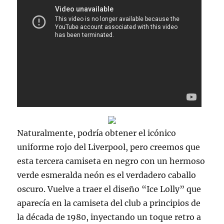
Naturalmente, podría obtener el icónico
uniforme rojo del Liverpool, pero creemos que
esta tercera camiseta en negro con un hermoso
verde esmeralda neón es el verdadero caballo
oscuro. Vuelve a traer el diseño “Ice Lolly” que
aparecía en la camiseta del club a principios de
la década de 1980, inyectando un toque retro a