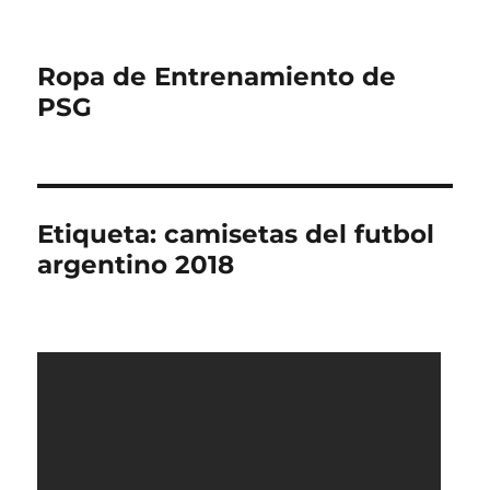
Ropa de Entrenamiento de
PSG
Etiqueta:
camisetas del futbol
argentino 2018