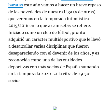
baratas
este año vamos a hacer un breve repaso
de las novedades de nuestra Liga (y de otras)
que veremos en la temporada futbolística
2015/2016 en lo que a camisetas se refiere.
Iniciado como un club de fútbol, pronto
adquirió un carácter multideportivo que le llevó
a desarrollar varias disciplinas que fueron
desapareciendo con el devenir de los años, y es
reconocida como una de las entidades
deportivas con más socios de España sumando
en la temporada 2020-21 la cifra de 29 501
socios.