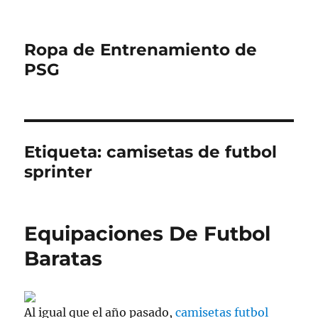
Ropa de Entrenamiento de
PSG
Etiqueta:
camisetas de futbol
sprinter
Equipaciones De Futbol
Baratas
Al igual que el año pasado,
camisetas futbol