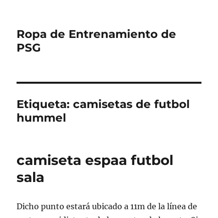
Ropa de Entrenamiento de
PSG
Etiqueta:
camisetas de futbol
hummel
camiseta espaa futbol
sala
Dicho punto estará ubicado a 11m de la línea de