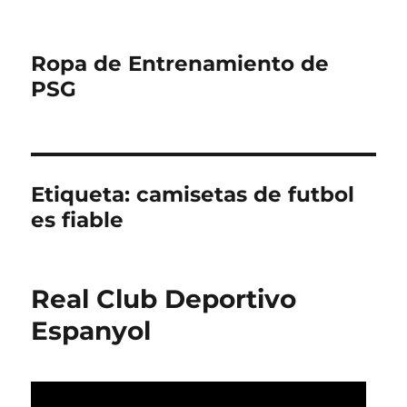
Ropa de Entrenamiento de
PSG
Etiqueta:
camisetas de futbol
es fiable
Real Club Deportivo
Espanyol