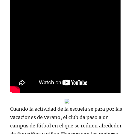
Cuando la actividad de la escuela se para por las
vacaciones de verano, el club da paso a un
campus de fútbol en el que se reúnen alrededor