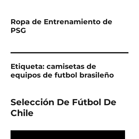
Ropa de Entrenamiento de
PSG
Etiqueta:
camisetas de
equipos de futbol brasileño
Selección De Fútbol De
Chile