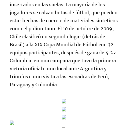
insertados en las suelas. La mayoría de los
jugadores se calzan botas de fútbol, que pueden
estar hechas de cuero o de materiales sintéticos
como el poliuretano. El 10 de octubre de 2009,
Chile clasificó en segundo lugar (detrás de
Brasil) a la XIX Copa Mundial de Fútbol con 32
equipos participantes, después de ganarle 4:2 a
Colombia, en una campaña que tuvo la primera
victoria oficial como local ante Argentina y
triunfos como visita a las escuadras de Perú,
Paraguay y Colombia.