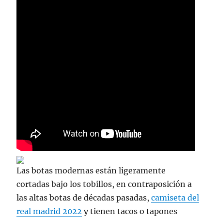
Las botas modernas están ligeramente
cortadas bajo los tobillos, en contraposición a
las altas botas de décadas pasadas,
camiseta del
real madrid 2022
y tienen tacos o tapones