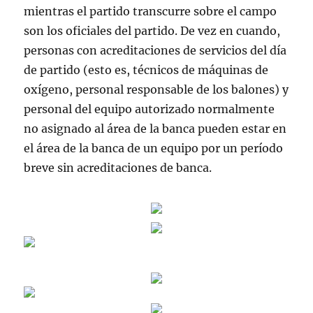
mientras el partido transcurre sobre el campo
son los oficiales del partido. De vez en cuando,
personas con acreditaciones de servicios del día
de partido (esto es, técnicos de máquinas de
oxígeno, personal responsable de los balones) y
personal del equipo autorizado normalmente
no asignado al área de la banca pueden estar en
el área de la banca de un equipo por un período
breve sin acreditaciones de banca.