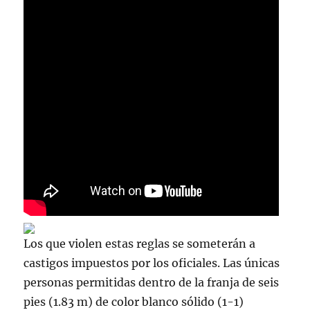
Los que violen estas reglas se someterán a
castigos impuestos por los oficiales. Las únicas
personas permitidas dentro de la franja de seis
pies (1.83 m) de color blanco sólido (1-1)