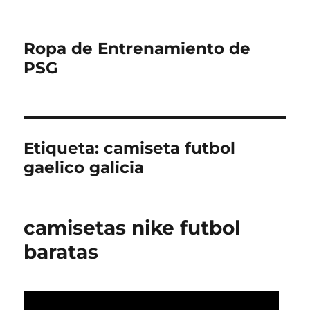
Ropa de Entrenamiento de
PSG
Etiqueta:
camiseta futbol
gaelico galicia
camisetas nike futbol
baratas