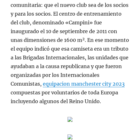
comunitaria: que el nuevo club sea de los socios
y para los socios. El centro de entrenamiento
del club, denominado «Campini» fue
inaugurado el 10 de septiembre de 2011 con
unas dimensiones de 1600 m². En ese momento
el equipo indicó que esa camiseta era un tributo
a las Brigadas Internacionales, las unidades que
ayudaban a la causa republicana y que fueron
organizadas por los Internacionales
Comunistas,
equipacion manchester city 2023
compuestas por voluntarios de toda Europa
incluyendo algunos del Reino Unido.