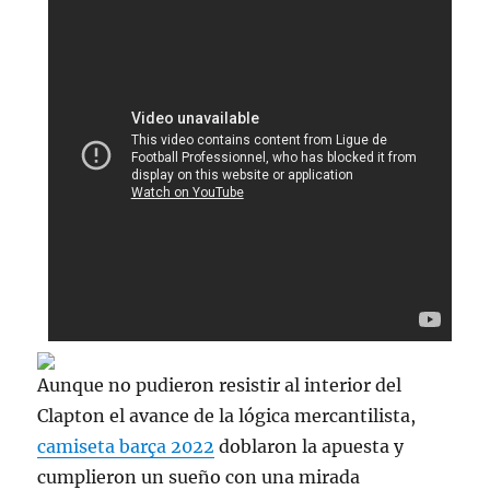
Aunque no pudieron resistir al interior del
Clapton el avance de la lógica mercantilista,
camiseta barça 2022
doblaron la apuesta y
cumplieron un sueño con una mirada