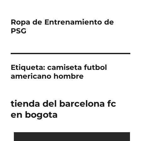
Ropa de Entrenamiento de
PSG
Etiqueta:
camiseta futbol
americano hombre
tienda del barcelona fc
en bogota