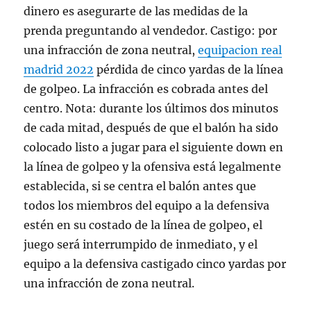
dinero es asegurarte de las medidas de la
prenda preguntando al vendedor. Castigo: por
una infracción de zona neutral,
equipacion real
madrid 2022
pérdida de cinco yardas de la línea
de golpeo. La infracción es cobrada antes del
centro. Nota: durante los últimos dos minutos
de cada mitad, después de que el balón ha sido
colocado listo a jugar para el siguiente down en
la línea de golpeo y la ofensiva está legalmente
establecida, si se centra el balón antes que
todos los miembros del equipo a la defensiva
estén en su costado de la línea de golpeo, el
juego será interrumpido de inmediato, y el
equipo a la defensiva castigado cinco yardas por
una infracción de zona neutral.