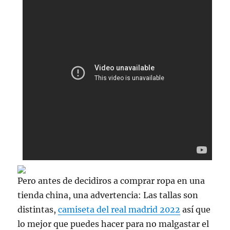
Pero antes de decidiros a comprar ropa en una
tienda china, una advertencia: Las tallas son
distintas,
camiseta del real madrid 2022
así que
lo mejor que puedes hacer para no malgastar el