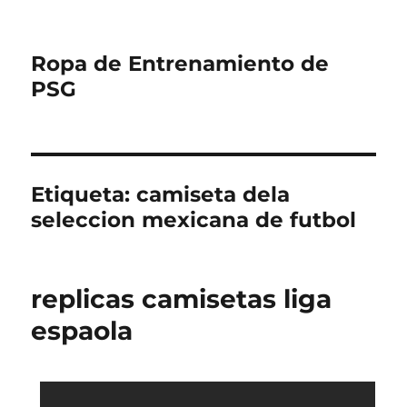
Ropa de Entrenamiento de
PSG
Etiqueta:
camiseta dela
seleccion mexicana de futbol
replicas camisetas liga
espaola