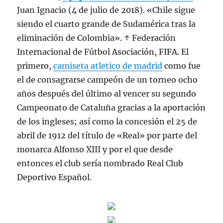
Juan Ignacio (4 de julio de 2018). «Chile sigue
siendo el cuarto grande de Sudamérica tras la
eliminación de Colombia». ↑ Federación
Internacional de Fútbol Asociación, FIFA. El
primero,
camiseta atletico de madrid
como fue
el de consagrarse campeón de un torneo ocho
años después del último al vencer su segundo
Campeonato de Cataluña gracias a la aportación
de los ingleses; así como la concesión el 25 de
abril de 1912 del título de «Real» por parte del
monarca Alfonso XIII y por el que desde
entonces el club sería nombrado Real Club
Deportivo Español.