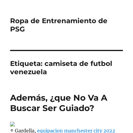
Ropa de Entrenamiento de
PSG
Etiqueta:
camiseta de futbol
venezuela
Además, ¿que No Va A
Buscar Ser Guiado?
↑ Gardella,
equipacion manchester city 2022