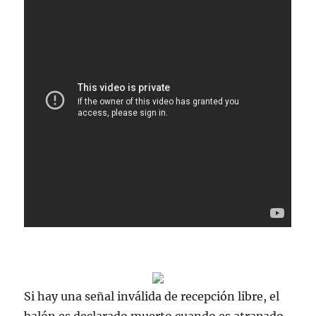
Si hay una señal inválida de recepción libre, el