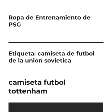
Ropa de Entrenamiento de
PSG
Etiqueta:
camiseta de futbol
de la union sovietica
camiseta futbol
tottenham