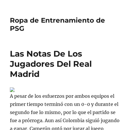
Ropa de Entrenamiento de
PSG
Las Notas De Los
Jugadores Del Real
Madrid
A pesar de los esfuerzos por ambos equipos el
primer tiempo terminó con un 0-0 y durante el
segundo fue lo mismo, por lo que el partido se
fue a prórroga. Aun así Colombia siguió jugando
a ganar, Camerún optó por jugar al juego