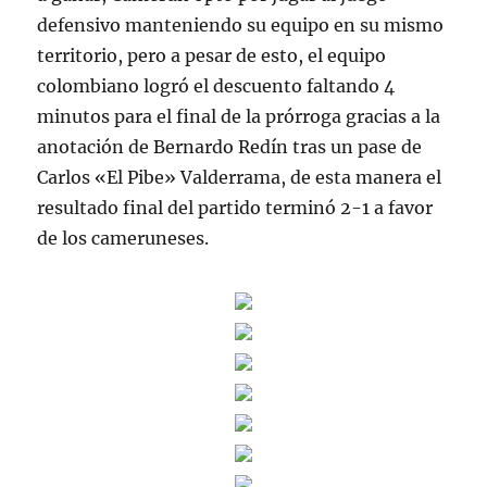
defensivo manteniendo su equipo en su mismo
territorio, pero a pesar de esto, el equipo
colombiano logró el descuento faltando 4
minutos para el final de la prórroga gracias a la
anotación de Bernardo Redín tras un pase de
Carlos «El Pibe» Valderrama, de esta manera el
resultado final del partido terminó 2-1 a favor
de los cameruneses.