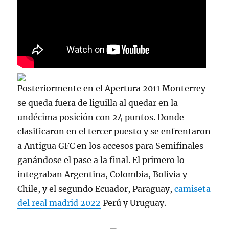
Posteriormente en el Apertura 2011 Monterrey
se queda fuera de liguilla al quedar en la
undécima posición con 24 puntos. Donde
clasificaron en el tercer puesto y se enfrentaron
a Antigua GFC en los accesos para Semifinales
ganándose el pase a la final. El primero lo
integraban Argentina, Colombia, Bolivia y
Chile, y el segundo Ecuador, Paraguay,
camiseta
del real madrid 2022
Perú y Uruguay.