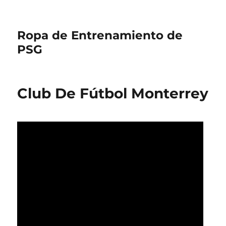
Ropa de Entrenamiento de
PSG
Club De Fútbol Monterrey