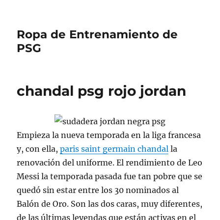
Ropa de Entrenamiento de
PSG
chandal psg rojo jordan
Empieza la nueva temporada en la liga francesa
y, con ella,
paris saint germain chandal
la
renovación del uniforme. El rendimiento de Leo
Messi la temporada pasada fue tan pobre que se
quedó sin estar entre los 30 nominados al
Balón de Oro. Son las dos caras, muy diferentes,
de las últimas leyendas que están activas en el