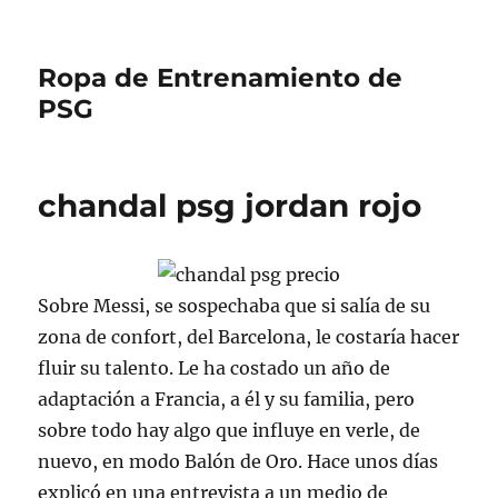
Ropa de Entrenamiento de
PSG
chandal psg jordan rojo
Sobre Messi, se sospechaba que si salía de su
zona de confort, del Barcelona, le costaría hacer
fluir su talento. Le ha costado un año de
adaptación a Francia, a él y su familia, pero
sobre todo hay algo que influye en verle, de
nuevo, en modo Balón de Oro. Hace unos días
explicó en una entrevista a un medio de