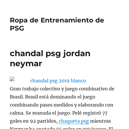
Ropa de Entrenamiento de
PSG
chandal psg jordan
neymar
Gran trabajo colectivo y juego combinativo de
Brasil. Brasil está dominando el juego
combinando pases medidos y elaborando con
calma. Se reanuda el juego. Pelé registró 77
goles en 92 partidos,
chaqueta psg
mientras