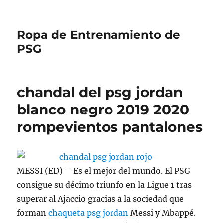
Ropa de Entrenamiento de
PSG
chandal del psg jordan
blanco negro 2019 2020
rompevientos pantalones
MESSI (ED) – Es el mejor del mundo. El PSG
consigue su décimo triunfo en la Ligue 1 tras
superar al Ajaccio gracias a la sociedad que
forman
chaqueta psg jordan
Messi y Mbappé.