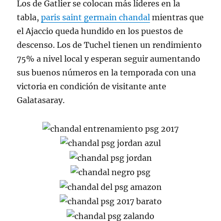
Los de Gatlier se colocan más líderes en la
tabla,
paris saint germain chandal
mientras que
el Ajaccio queda hundido en los puestos de
descenso. Los de Tuchel tienen un rendimiento
75% a nivel local y esperan seguir aumentando
sus buenos números en la temporada con una
victoria en condición de visitante ante
Galatasaray.